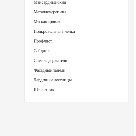
Мансардные окна
Металлочерепица
Мягкая кровля
Подкровельная плёнка
Профлист
Сайдинг
Снегозадержатели
Фасадные панели
Чердачные лестницы
Штакетник