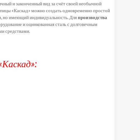
чный и законченный вид за счёт своей необычной
пицы «Каскад» можно создать одновременно простой
и, но имеющий индивидуальность. Для
производства
рудование и оцинкованная сталь с долговечным
ми средствами.
Каскад»: