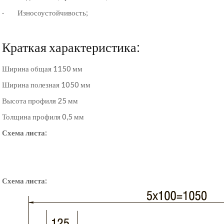
· Износоустойчивость;
Краткая характеристика:
Ширина общая 1150 мм
Ширина полезная 1050 мм
Высота профиля 25 мм
Толщина профиля 0,5 мм
Схема листа:
Схема листа: